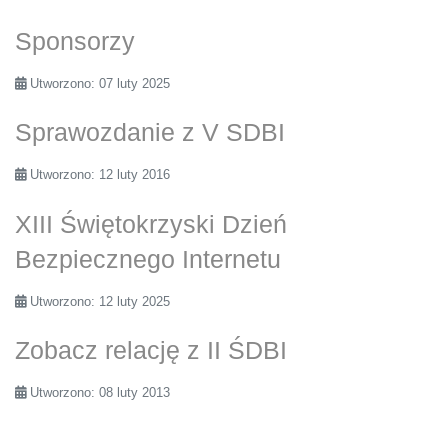
Sponsorzy
Utworzono: 07 luty 2025
Sprawozdanie z V SDBI
Utworzono: 12 luty 2016
XIII Świętokrzyski Dzień
Bezpiecznego Internetu
Utworzono: 12 luty 2025
Zobacz relację z II ŚDBI
Utworzono: 08 luty 2013