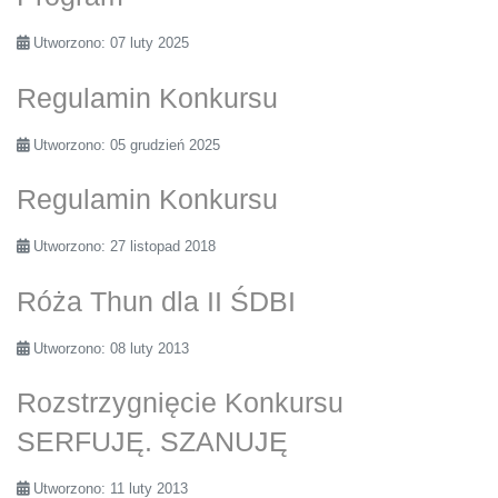
Utworzono: 07 luty 2025
Regulamin Konkursu
Utworzono: 05 grudzień 2025
Regulamin Konkursu
Utworzono: 27 listopad 2018
Róża Thun dla II ŚDBI
Utworzono: 08 luty 2013
Rozstrzygnięcie Konkursu
SERFUJĘ. SZANUJĘ
Utworzono: 11 luty 2013