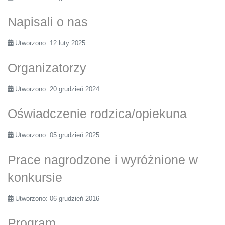
Napisali o nas
Utworzono: 12 luty 2025
Organizatorzy
Utworzono: 20 grudzień 2024
Oświadczenie rodzica/opiekuna
Utworzono: 05 grudzień 2025
Prace nagrodzone i wyróżnione w
konkursie
Utworzono: 06 grudzień 2016
Program