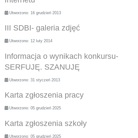
Utworzono: 16 grudzień 2013
III SDBI- galeria zdjęć
Utworzono: 12 luty 2014
Informacja o wynikach konkursu-
SERFUJĘ. SZANUJĘ
Utworzono: 31 styczeń 2013
Karta zgłoszenia pracy
Utworzono: 05 grudzień 2025
Karta zgłoszenia szkoły
Utworzono: 05 grudzień 2025