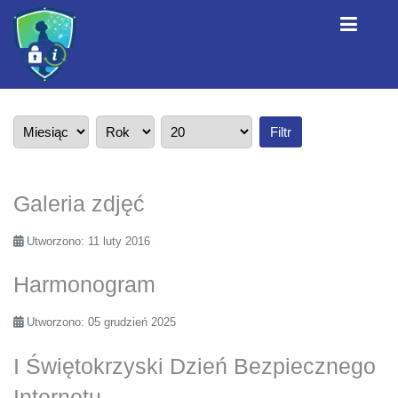
Filtr
Galeria zdjęć
Utworzono: 11 luty 2016
Harmonogram
Utworzono: 05 grudzień 2025
I Świętokrzyski Dzień Bezpiecznego
Internetu