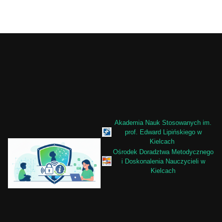
Akademia Nauk Stosowanych im.
prof. Edward Lipińskiego w
Kielcach
Ośrodek Doradztwa Metodycznego
i Doskonalenia Nauczycieli w
Kielcach