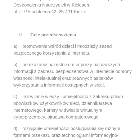
Doskonalenia Nauczycieli w Kielcach,
ul. J. Piłsudskiego 42, 25-431 Kielce
II.
Cele przedsięwzięcia
a) promowanie wśród dzieci i młodzieży zasad
bezpiecznego korzystania z Internetu,
b) przekazanie uczestnikom imprezy najnowszych
informacji z zakresu bezpieczeństwa w Internecie ochrony
własności intelektualnej oraz prawnych aspektów
wykorzystania informacji dostępnych w sieci,
c) rozwijanie wiedzy i umiejętności z zakresu praw i
obowiązków użytkowników sieci, dziennikarstwa
internetowego, kariery w świecie wirtualnym,
cyberprzemocy, piractwa komputerowego,
d) rozwijanie umiejętności posługiwania się różnymi
formami przekazu oraz technologiami informacyjno-